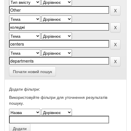
Почати новий пошук
Додати фільтри:
Використовуйте фільтри для уточнення результатів
пошуку.