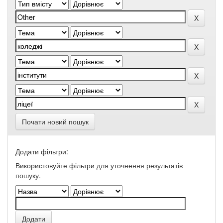
Почати новий пошук
Додати фільтри:
Використовуйте фільтри для уточнення результатів
пошуку.