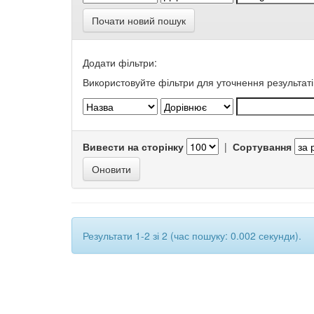
Почати новий пошук
Додати фільтри:
Використовуйте фільтри для уточнення результаті
Вивести на сторінку
|
Сортування
Результати 1-2 зі 2 (час пошуку: 0.002 секунди).