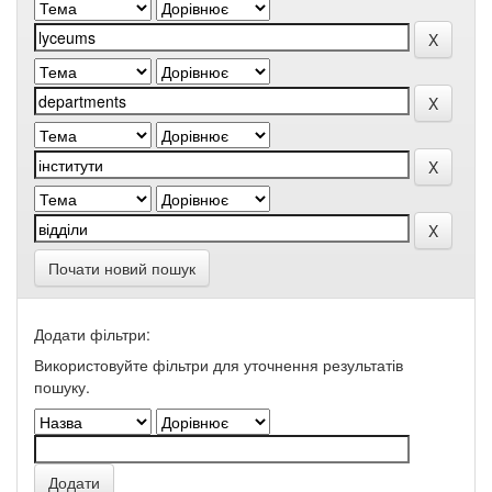
Почати новий пошук
Додати фільтри:
Використовуйте фільтри для уточнення результатів
пошуку.