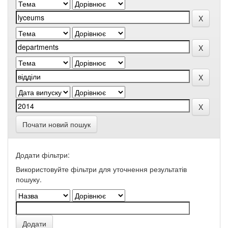
Почати новий пошук
Додати фільтри:
Використовуйте фільтри для уточнення результатів
пошуку.