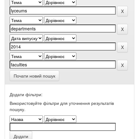
Почати новий пошук
Додати фільтри:
Використовуйте фільтри для уточнення результатів
пошуку.