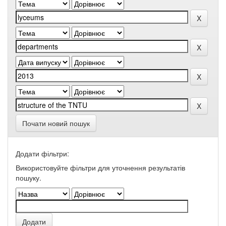
Почати новий пошук
Додати фільтри:
Використовуйте фільтри для уточнення результатів
пошуку.