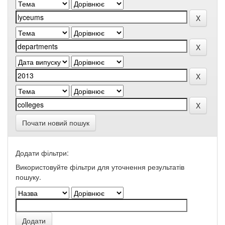
Почати новий пошук
Додати фільтри:
Використовуйте фільтри для уточнення результатів
пошуку.