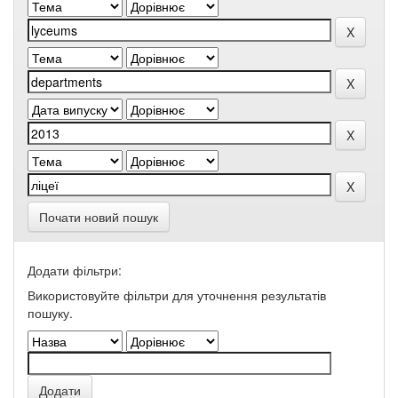
Почати новий пошук
Додати фільтри:
Використовуйте фільтри для уточнення результатів
пошуку.