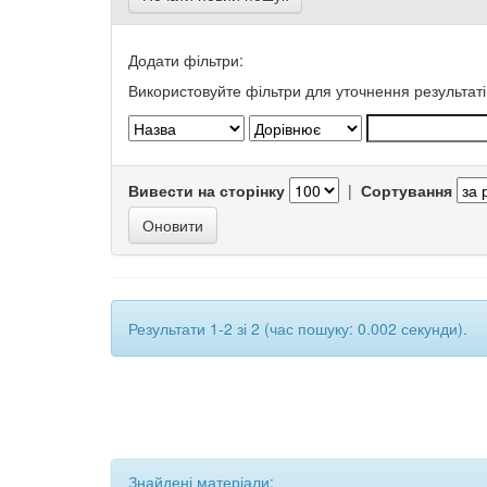
Додати фільтри:
Використовуйте фільтри для уточнення результаті
Вивести на сторінку
|
Сортування
Результати 1-2 зі 2 (час пошуку: 0.002 секунди).
Знайдені матеріали: