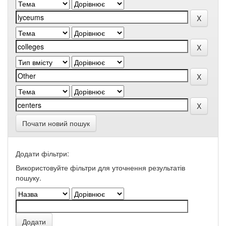
Почати новий пошук
Додати фільтри:
Використовуйте фільтри для уточнення результатів
пошуку.