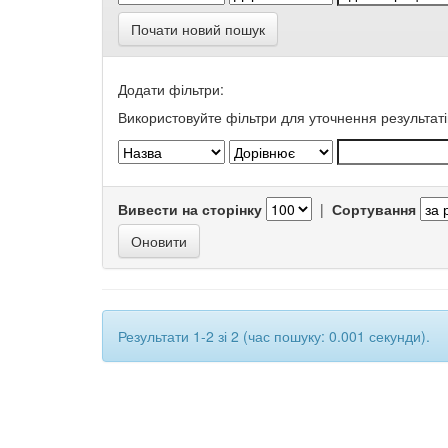
Почати новий пошук
Додати фільтри:
Використовуйте фільтри для уточнення результаті
Вивести на сторінку
|
Сортування
Результати 1-2 зі 2 (час пошуку: 0.001 секунди).