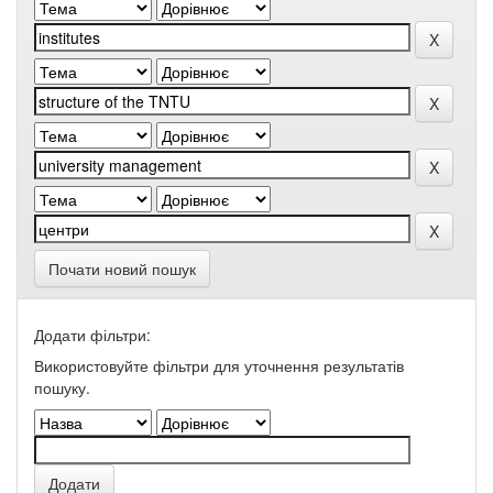
Почати новий пошук
Додати фільтри:
Використовуйте фільтри для уточнення результатів
пошуку.