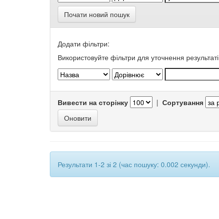
Почати новий пошук
Додати фільтри:
Використовуйте фільтри для уточнення результаті
Вивести на сторінку
|
Сортування
Результати 1-2 зі 2 (час пошуку: 0.002 секунди).