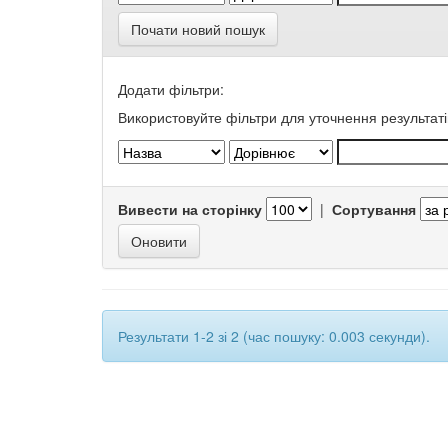
Почати новий пошук
Додати фільтри:
Використовуйте фільтри для уточнення результаті
Вивести на сторінку
|
Сортування
Результати 1-2 зі 2 (час пошуку: 0.003 секунди).