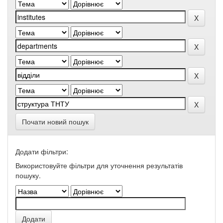
Почати новий пошук
Додати фільтри:
Використовуйте фільтри для уточнення результатів
пошуку.