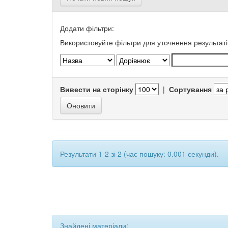
Додати фільтри:
Використовуйте фільтри для уточнення результаті
Вивести на сторінку
|
Сортування
Результати 1-2 зі 2 (час пошуку: 0.001 секунди).
Знайдені матеріали: