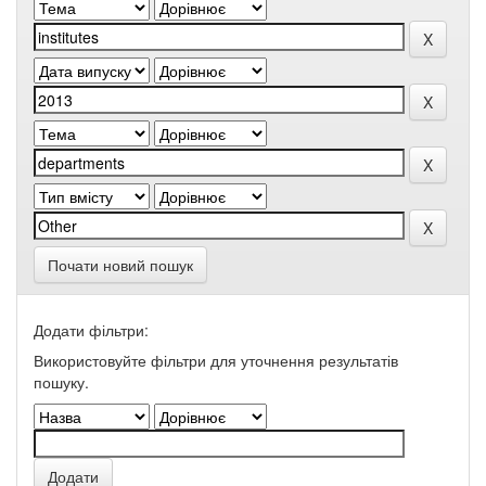
Почати новий пошук
Додати фільтри:
Використовуйте фільтри для уточнення результатів
пошуку.