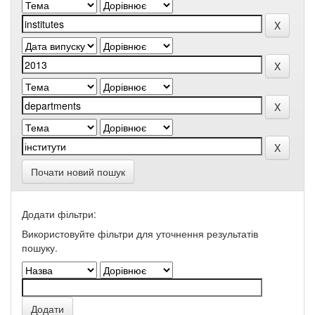
Почати новий пошук
Додати фільтри:
Використовуйте фільтри для уточнення результатів
пошуку.