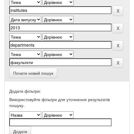
Почати новий пошук
Додати фільтри:
Використовуйте фільтри для уточнення результатів
пошуку.