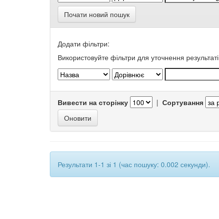
Почати новий пошук
Додати фільтри:
Використовуйте фільтри для уточнення результаті
Вивести на сторінку
|
Сортування
Результати 1-1 зі 1 (час пошуку: 0.002 секунди).