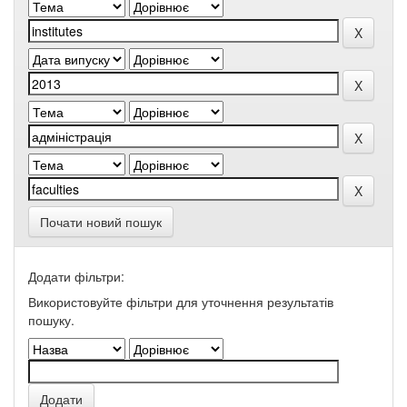
Почати новий пошук
Додати фільтри:
Використовуйте фільтри для уточнення результатів
пошуку.