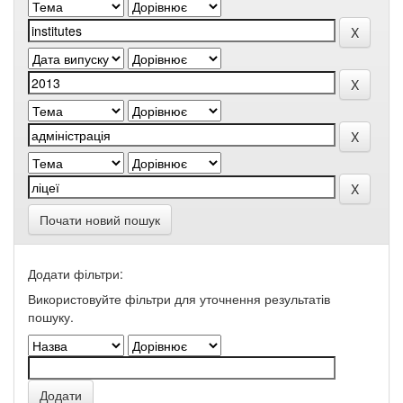
Почати новий пошук
Додати фільтри:
Використовуйте фільтри для уточнення результатів
пошуку.