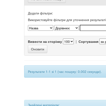
Додати фільтри:
Використовуйте фільтри для уточнення результаті
Вивести на сторінку
|
Сортування
Результати 1-1 зі 1 (час пошуку: 0.002 секунди).
Знайдені матеріали: