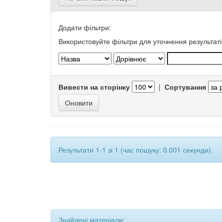
Додати фільтри:
Використовуйте фільтри для уточнення результаті
Вивести на сторінку
|
Сортування
Результати 1-1 зі 1 (час пошуку: 0.001 секунди).
Знайдені матеріали: