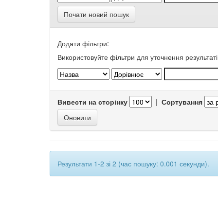
Почати новий пошук
Додати фільтри:
Використовуйте фільтри для уточнення результаті
Вивести на сторінку
|
Сортування
Результати 1-2 зі 2 (час пошуку: 0.001 секунди).