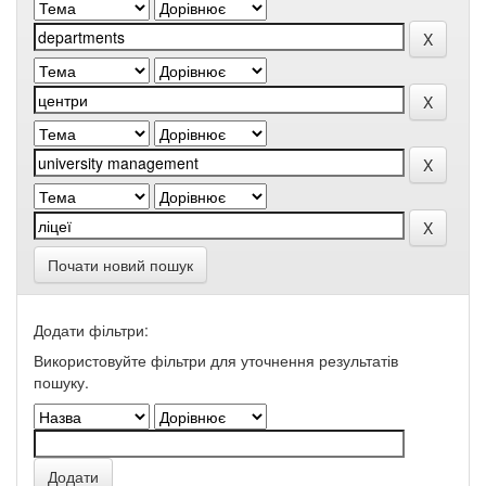
Почати новий пошук
Додати фільтри:
Використовуйте фільтри для уточнення результатів
пошуку.