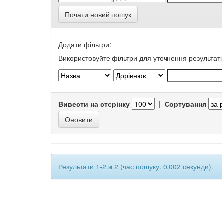
Почати новий пошук
Додати фільтри:
Використовуйте фільтри для уточнення результаті
Вивести на сторінку
|
Сортування
Результати 1-2 зі 2 (час пошуку: 0.002 секунди).