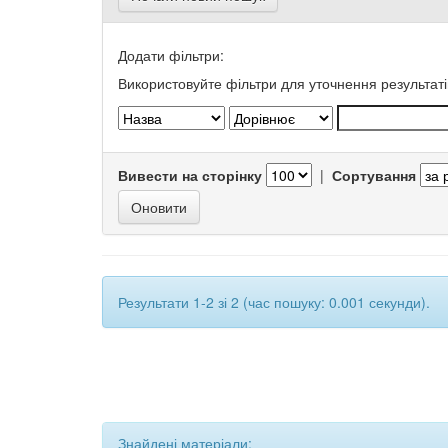
Додати фільтри:
Використовуйте фільтри для уточнення результаті
Вивести на сторінку
|
Сортування
Результати 1-2 зі 2 (час пошуку: 0.001 секунди).
Знайдені матеріали: