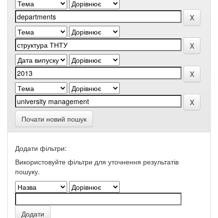
Почати новий пошук
Додати фільтри:
Використовуйте фільтри для уточнення результатів
пошуку.