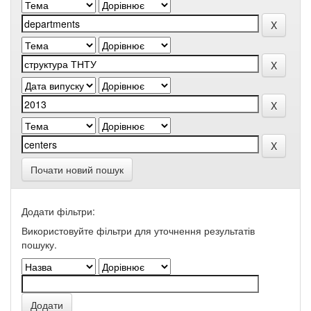
Почати новий пошук
Додати фільтри:
Використовуйте фільтри для уточнення результатів
пошуку.