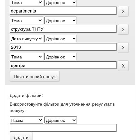
Почати новий пошук
Додати фільтри:
Використовуйте фільтри для уточнення результатів
пошуку.