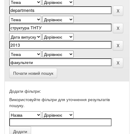
Почати новий пошук
Додати фільтри:
Використовуйте фільтри для уточнення результатів
пошуку.