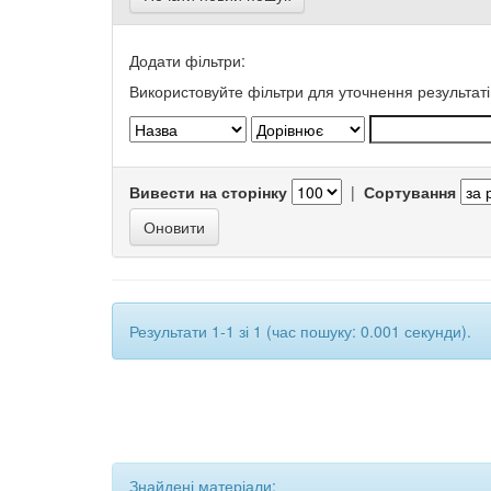
Додати фільтри:
Використовуйте фільтри для уточнення результаті
Вивести на сторінку
|
Сортування
Результати 1-1 зі 1 (час пошуку: 0.001 секунди).
Знайдені матеріали: