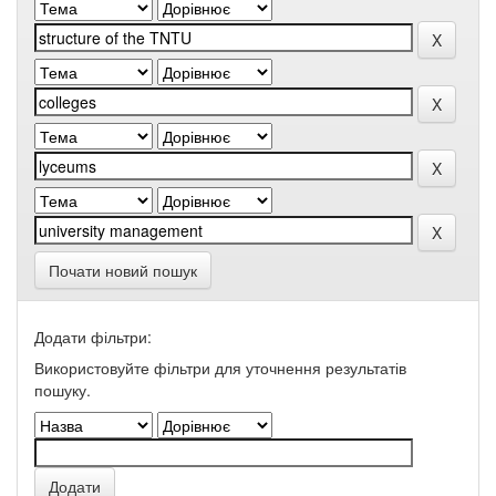
Почати новий пошук
Додати фільтри:
Використовуйте фільтри для уточнення результатів
пошуку.