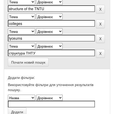
Почати новий пошук
Додати фільтри:
Використовуйте фільтри для уточнення результатів
пошуку.