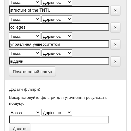
Почати новий пошук
Додати фільтри:
Використовуйте фільтри для уточнення результатів
пошуку.