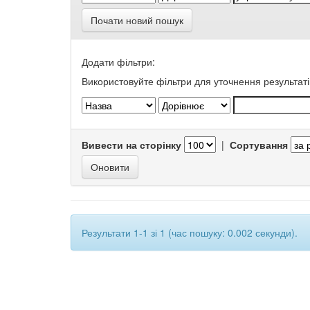
Почати новий пошук
Додати фільтри:
Використовуйте фільтри для уточнення результаті
Вивести на сторінку
|
Сортування
Результати 1-1 зі 1 (час пошуку: 0.002 секунди).