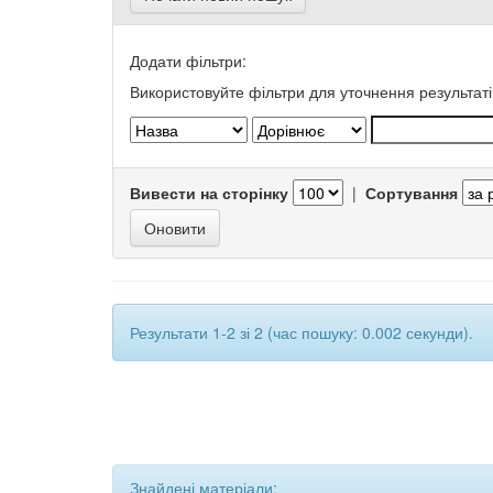
Додати фільтри:
Використовуйте фільтри для уточнення результаті
Вивести на сторінку
|
Сортування
Результати 1-2 зі 2 (час пошуку: 0.002 секунди).
Знайдені матеріали: