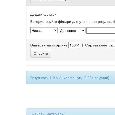
Додати фільтри:
Використовуйте фільтри для уточнення результаті
Вивести на сторінку
|
Сортування
Результати 1-2 зі 2 (час пошуку: 0.001 секунди).
Знайдені матеріали: