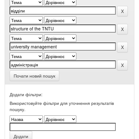
Почати новий пошук
Додати фільтри:
Використовуйте фільтри для уточнення результатів
пошуку.