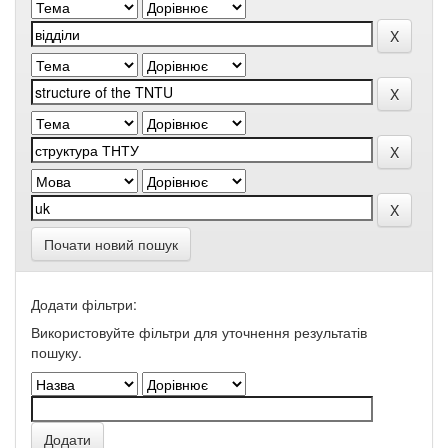
Почати новий пошук
Додати фільтри:
Використовуйте фільтри для уточнення результатів
пошуку.