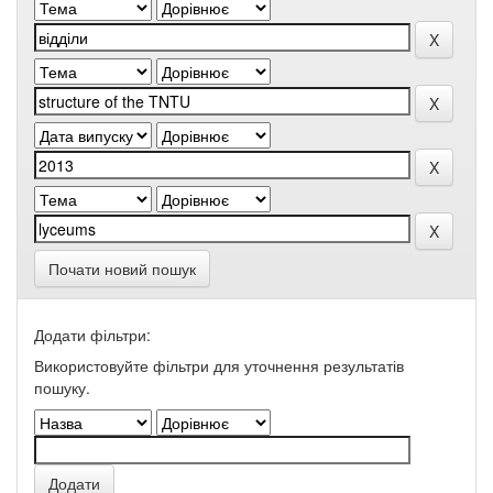
Почати новий пошук
Додати фільтри:
Використовуйте фільтри для уточнення результатів
пошуку.