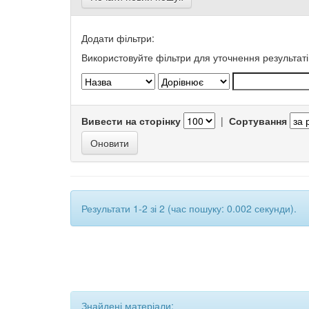
Додати фільтри:
Використовуйте фільтри для уточнення результаті
Вивести на сторінку
|
Сортування
Результати 1-2 зі 2 (час пошуку: 0.002 секунди).
Знайдені матеріали: