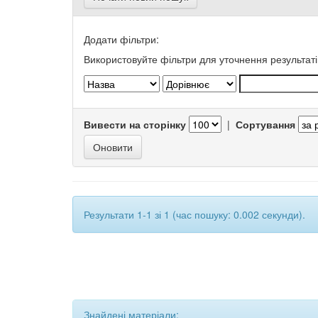
Додати фільтри:
Використовуйте фільтри для уточнення результаті
Вивести на сторінку
|
Сортування
Результати 1-1 зі 1 (час пошуку: 0.002 секунди).
Знайдені матеріали: