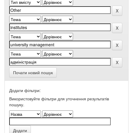
Почати новий пошук
Додати фільтри:
Використовуйте фільтри для уточнення результатів
пошуку.