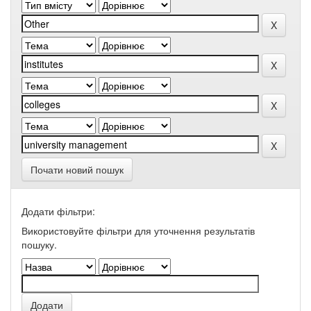
Почати новий пошук
Додати фільтри:
Використовуйте фільтри для уточнення результатів
пошуку.