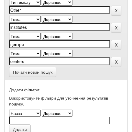
Почати новий пошук
Додати фільтри:
Використовуйте фільтри для уточнення результатів
пошуку.