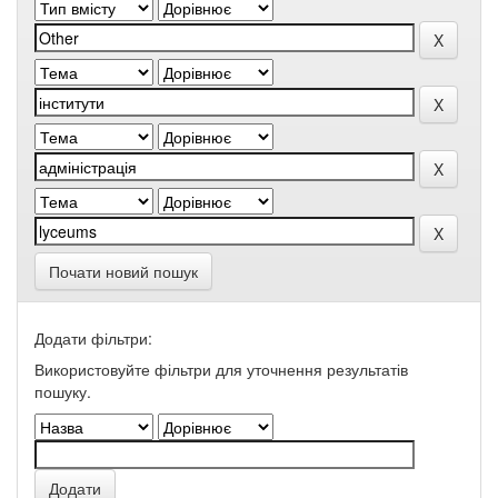
Почати новий пошук
Додати фільтри:
Використовуйте фільтри для уточнення результатів
пошуку.