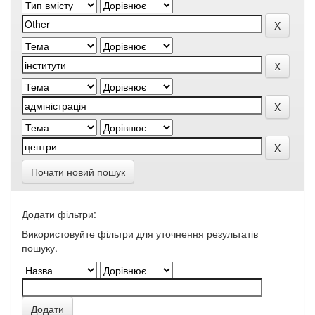
Почати новий пошук
Додати фільтри:
Використовуйте фільтри для уточнення результатів
пошуку.